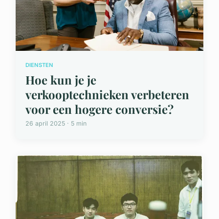
DIENSTEN
Hoe kun je je
verkooptechnieken verbeteren
voor een hogere conversie?
26 april 2025 · 5 min