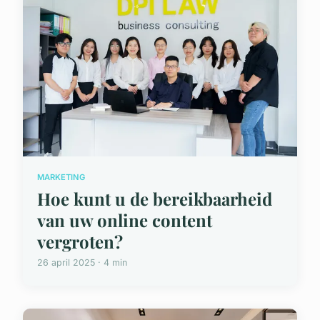
MARKETING
Hoe kunt u de bereikbaarheid
van uw online content
vergroten?
26 april 2025 · 4 min