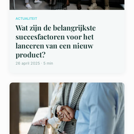
ACTUALITEIT
Wat zijn de belangrijkste
succesfactoren voor het
lanceren van een nieuw
product?
26 april 2025 · 5 min