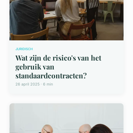
JURIDISCH
Wat zijn de risico's van het
gebruik van
standaardcontracten?
26 april 2025 · 6 min