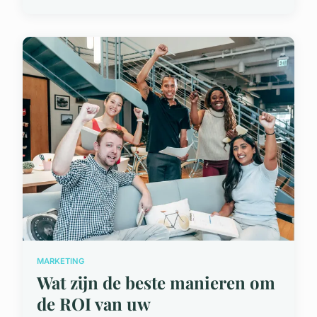
MARKETING
Wat zijn de beste manieren om
de ROI van uw