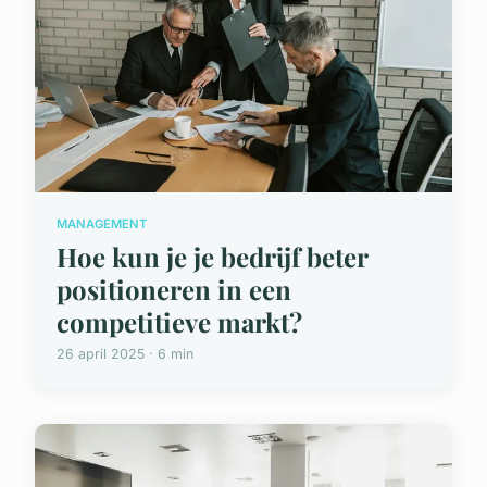
MANAGEMENT
Hoe kun je je bedrijf beter
positioneren in een
competitieve markt?
26 april 2025 · 6 min