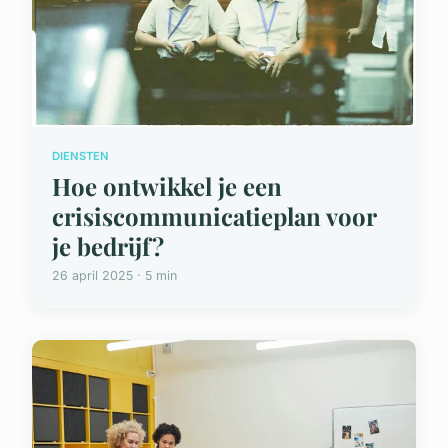
DIENSTEN
Hoe ontwikkel je een
crisiscommunicatieplan voor
je bedrijf?
26 april 2025 · 5 min