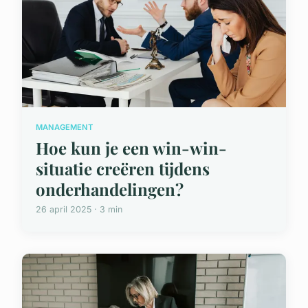
MANAGEMENT
Hoe kun je een win-win-
situatie creëren tijdens
onderhandelingen?
26 april 2025 · 3 min