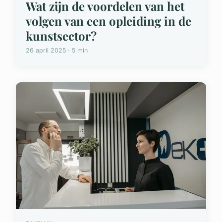
Wat zijn de voordelen van het
volgen van een opleiding in de
kunstsector?
26 april 2025 · 5 min