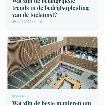
Wat zijn de belangrijkste
trends in de bedrijfsopleiding
van de toekomst?
26 april 2025 · 4 min
OPLEIDING
Wat zijn de beste manieren om