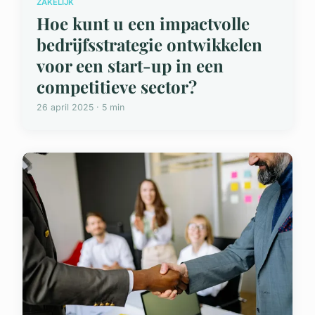
ZAKELIJK
Hoe kunt u een impactvolle
bedrijfsstrategie ontwikkelen
voor een start-up in een
competitieve sector?
26 april 2025 · 5 min