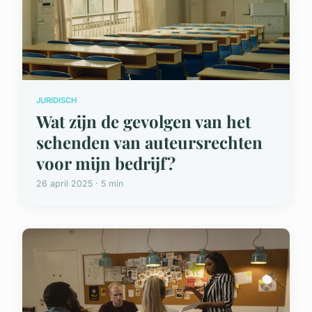
JURIDISCH
Wat zijn de gevolgen van het
schenden van auteursrechten
voor mijn bedrijf?
26 april 2025 · 5 min