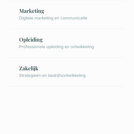
Marketing
Digitale marketing en communicatie
Opleiding
Professionele opleiding en ontwikkeling
Zakelijk
Strategieën en bedrijfsontwikkeling