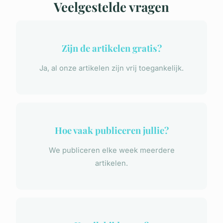
Veelgestelde vragen
Zijn de artikelen gratis?
Ja, al onze artikelen zijn vrij toegankelijk.
Hoe vaak publiceren jullie?
We publiceren elke week meerdere
artikelen.