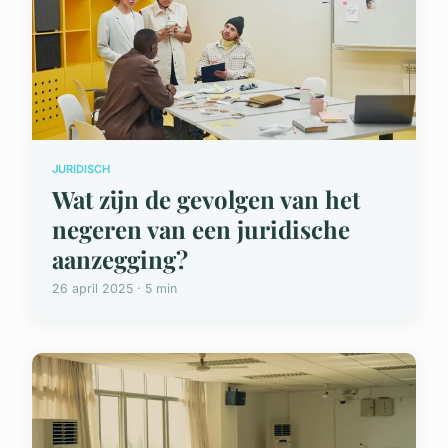
JURIDISCH
Wat zijn de gevolgen van het
negeren van een juridische
aanzegging?
26 april 2025 · 5 min