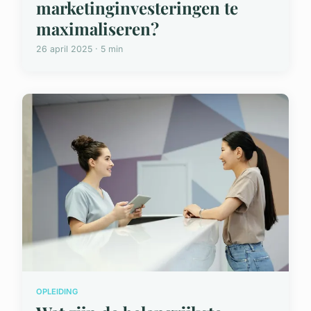
marketinginvesteringen te
maximaliseren?
26 april 2025 · 5 min
OPLEIDING