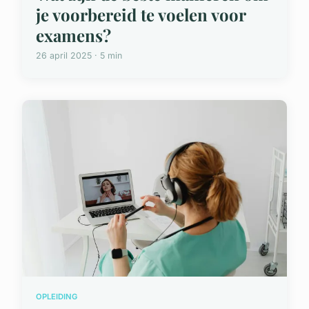
je voorbereid te voelen voor
examens?
26 april 2025 · 5 min
OPLEIDING