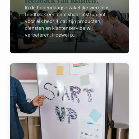
In de hedendaagse zakelijke wereld is
feedback een onmisbaar instrument
voor elk bedrijf dat zijn producten,
diensten en klantenservice wil
verbeteren. Hoewel p...