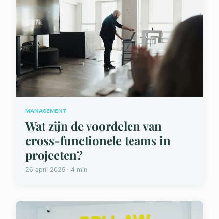
MANAGEMENT
Wat zijn de voordelen van
cross-functionele teams in
projecten?
26 april 2025 · 4 min