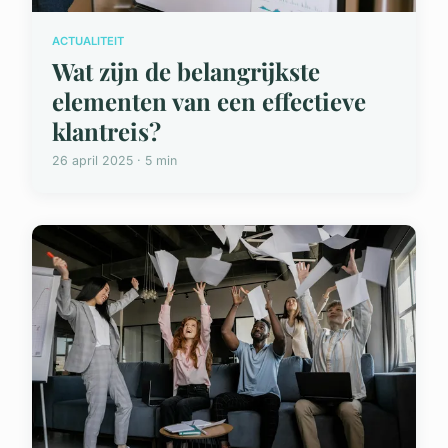
ACTUALITEIT
Wat zijn de belangrijkste
elementen van een effectieve
klantreis?
26 april 2025 · 5 min