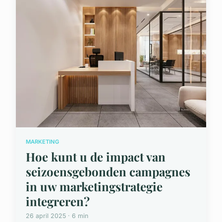
MARKETING
Hoe kunt u de impact van
seizoensgebonden campagnes
in uw marketingstrategie
integreren?
26 april 2025 · 6 min