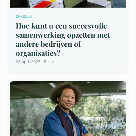
ZAKELIJK
Hoe kunt u een succesvolle
samenwerking opzetten met
andere bedrijven of
organisaties?
26 april 2025 · 5 min