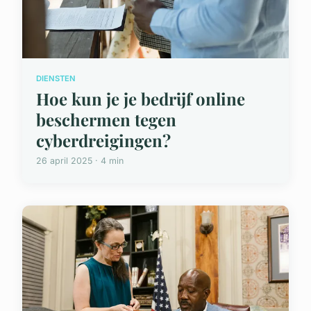
DIENSTEN
Hoe kun je je bedrijf online
beschermen tegen
cyberdreigingen?
26 april 2025 · 4 min