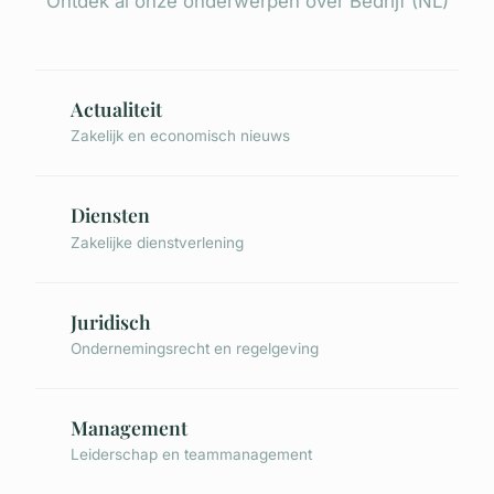
Ontdek al onze onderwerpen over Bedrijf (NL)
Actualiteit
Zakelijk en economisch nieuws
Diensten
Zakelijke dienstverlening
Juridisch
Ondernemingsrecht en regelgeving
Management
Leiderschap en teammanagement