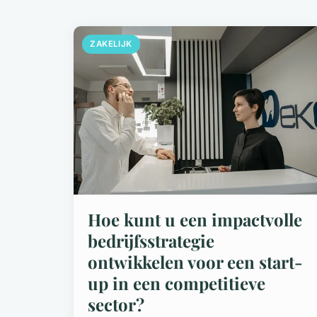
ZAKELIJK
Hoe kunt u een impactvolle
bedrijfsstrategie
ontwikkelen voor een start-
up in een competitieve
sector?