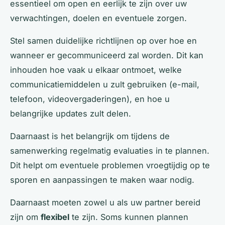
essentieel om open en eerlijk te zijn over uw
verwachtingen, doelen en eventuele zorgen.
Stel samen duidelijke richtlijnen op over hoe en
wanneer er gecommuniceerd zal worden. Dit kan
inhouden hoe vaak u elkaar ontmoet, welke
communicatiemiddelen u zult gebruiken (e-mail,
telefoon, videovergaderingen), en hoe u
belangrijke updates zult delen.
Daarnaast is het belangrijk om tijdens de
samenwerking regelmatig evaluaties in te plannen.
Dit helpt om eventuele problemen vroegtijdig op te
sporen en aanpassingen te maken waar nodig.
Daarnaast moeten zowel u als uw partner bereid
zijn om
flexibel
te zijn. Soms kunnen plannen