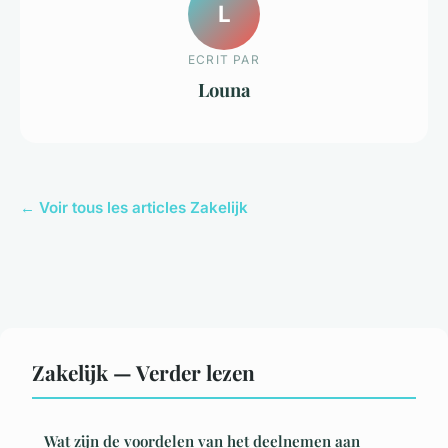
L
ECRIT PAR
Louna
← Voir tous les articles Zakelijk
Zakelijk — Verder lezen
Wat zijn de voordelen van het deelnemen aan