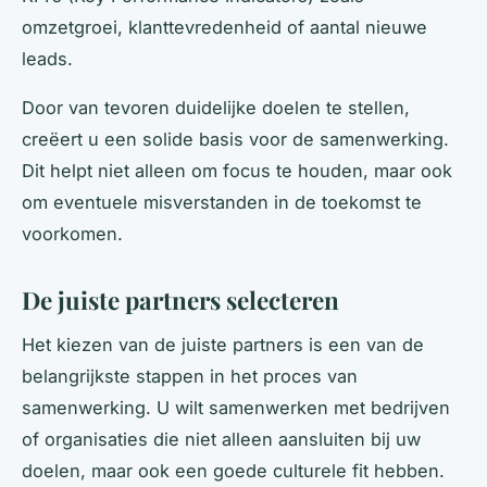
omzetgroei, klanttevredenheid of aantal nieuwe
leads.
Door van tevoren duidelijke doelen te stellen,
creëert u een solide basis voor de samenwerking.
Dit helpt niet alleen om focus te houden, maar ook
om eventuele misverstanden in de toekomst te
voorkomen.
De juiste partners selecteren
Het kiezen van de juiste partners is een van de
belangrijkste stappen in het proces van
samenwerking. U wilt samenwerken met bedrijven
of organisaties die niet alleen aansluiten bij uw
doelen, maar ook een goede culturele fit hebben.