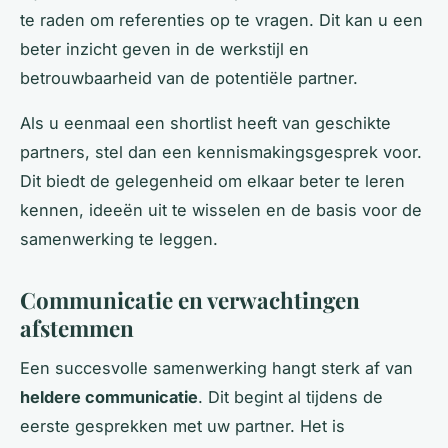
te raden om referenties op te vragen. Dit kan u een
beter inzicht geven in de werkstijl en
betrouwbaarheid van de potentiële partner.
Als u eenmaal een shortlist heeft van geschikte
partners, stel dan een kennismakingsgesprek voor.
Dit biedt de gelegenheid om elkaar beter te leren
kennen, ideeën uit te wisselen en de basis voor de
samenwerking te leggen.
Communicatie en verwachtingen
afstemmen
Een succesvolle samenwerking hangt sterk af van
heldere communicatie
. Dit begint al tijdens de
eerste gesprekken met uw partner. Het is