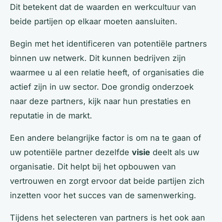
Dit betekent dat de waarden en werkcultuur van
beide partijen op elkaar moeten aansluiten.
Begin met het identificeren van potentiële partners
binnen uw netwerk. Dit kunnen bedrijven zijn
waarmee u al een relatie heeft, of organisaties die
actief zijn in uw sector. Doe grondig onderzoek
naar deze partners, kijk naar hun prestaties en
reputatie in de markt.
Een andere belangrijke factor is om na te gaan of
uw potentiële partner dezelfde
visie
deelt als uw
organisatie. Dit helpt bij het opbouwen van
vertrouwen en zorgt ervoor dat beide partijen zich
inzetten voor het succes van de samenwerking.
Tijdens het selecteren van partners is het ook aan