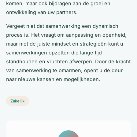
komen, maar ook bijdragen aan de groei en
ontwikkeling van uw partners.
Vergeet niet dat samenwerking een dynamisch
proces is. Het vraagt om aanpassing en openheid,
maar met de juiste mindset en strategieën kunt u
samenwerkingen opzetten die lange tijd
standhouden en vruchten afwerpen. Door de kracht
van samenwerking te omarmen, opent u de deur
naar nieuwe kansen en mogelijkheden.
Zakelijk