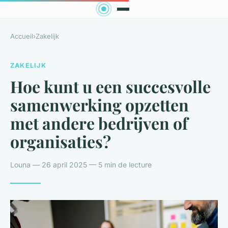
Accueil
›
Zakelijk
ZAKELIJK
Hoe kunt u een succesvolle
samenwerking opzetten
met andere bedrijven of
organisaties?
Louna — 26 april 2025 — 5 min de lecture