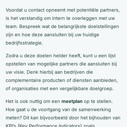
Voordat u contact opneemt met potentiële partners,
is het verstandig om intern te overleggen met uw
team. Bespreek wat de belangrijkste doelstellingen
zijn en hoe deze aansluiten bij uw huidige
bedrijfsstrategie.
Zodra u deze doelen helder heeft, kunt u een lijst
opstellen van mogelijke partners die aansluiten bij
uw visie. Denk hierbij aan bedrijven die
complementaire producten of diensten aanbieden,
of organisaties met een vergelijkbare doelgroep.
Het is ook nuttig om een
meetplan
op te stellen.
Hoe gaat u de voortgang van de samenwerking
meten? Dit kan bijvoorbeeld door het bijhouden van
KPI’s (Key Performance Indicators) zoals