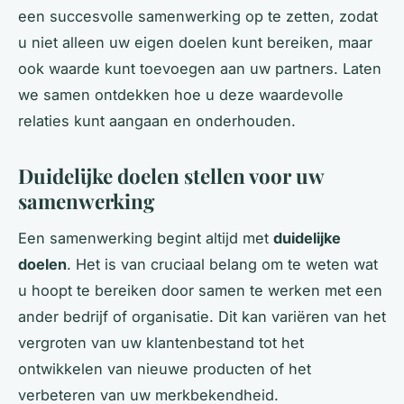
een succesvolle samenwerking op te zetten, zodat
u niet alleen uw eigen doelen kunt bereiken, maar
ook waarde kunt toevoegen aan uw partners. Laten
we samen ontdekken hoe u deze waardevolle
relaties kunt aangaan en onderhouden.
Duidelijke doelen stellen voor uw
samenwerking
Een samenwerking begint altijd met
duidelijke
doelen
. Het is van cruciaal belang om te weten wat
u hoopt te bereiken door samen te werken met een
ander bedrijf of organisatie. Dit kan variëren van het
vergroten van uw klantenbestand tot het
ontwikkelen van nieuwe producten of het
verbeteren van uw merkbekendheid.