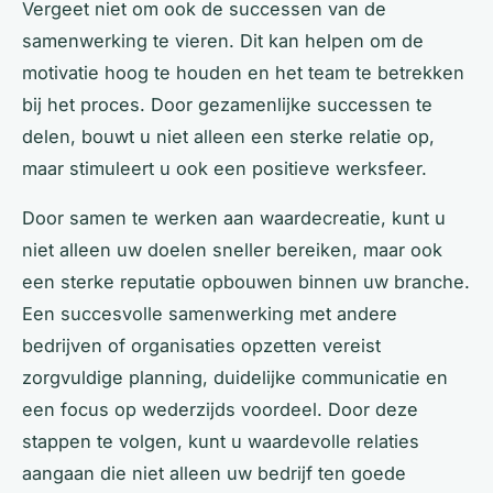
Vergeet niet om ook de successen van de
samenwerking te vieren. Dit kan helpen om de
motivatie hoog te houden en het team te betrekken
bij het proces. Door gezamenlijke successen te
delen, bouwt u niet alleen een sterke relatie op,
maar stimuleert u ook een positieve werksfeer.
Door samen te werken aan waardecreatie, kunt u
niet alleen uw doelen sneller bereiken, maar ook
een sterke reputatie opbouwen binnen uw branche.
Een succesvolle samenwerking met andere
bedrijven of organisaties opzetten vereist
zorgvuldige planning, duidelijke communicatie en
een focus op wederzijds voordeel. Door deze
stappen te volgen, kunt u waardevolle relaties
aangaan die niet alleen uw bedrijf ten goede