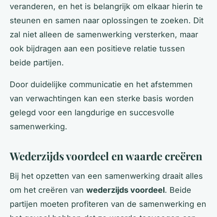
veranderen, en het is belangrijk om elkaar hierin te
steunen en samen naar oplossingen te zoeken. Dit
zal niet alleen de samenwerking versterken, maar
ook bijdragen aan een positieve relatie tussen
beide partijen.
Door duidelijke communicatie en het afstemmen
van verwachtingen kan een sterke basis worden
gelegd voor een langdurige en succesvolle
samenwerking.
Wederzijds voordeel en waarde creëren
Bij het opzetten van een samenwerking draait alles
om het creëren van
wederzijds voordeel
. Beide
partijen moeten profiteren van de samenwerking en