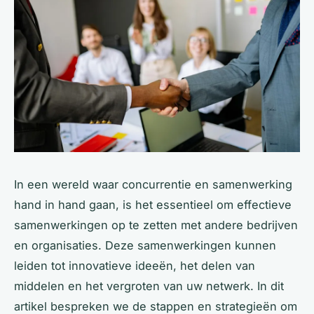
In een wereld waar concurrentie en samenwerking
hand in hand gaan, is het essentieel om effectieve
samenwerkingen op te zetten met andere bedrijven
en organisaties. Deze samenwerkingen kunnen
leiden tot innovatieve ideeën, het delen van
middelen en het vergroten van uw netwerk. In dit
artikel bespreken we de stappen en strategieën om