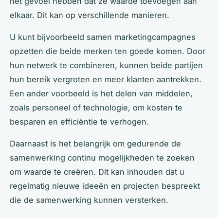
het gevoel hebben dat ze waarde toevoegen aan
elkaar. Dit kan op verschillende manieren.
U kunt bijvoorbeeld samen marketingcampagnes
opzetten die beide merken ten goede komen. Door
hun netwerk te combineren, kunnen beide partijen
hun bereik vergroten en meer klanten aantrekken.
Een ander voorbeeld is het delen van middelen,
zoals personeel of technologie, om kosten te
besparen en efficiëntie te verhogen.
Daarnaast is het belangrijk om gedurende de
samenwerking continu mogelijkheden te zoeken
om waarde te creëren. Dit kan inhouden dat u
regelmatig nieuwe ideeën en projecten bespreekt
die de samenwerking kunnen versterken.