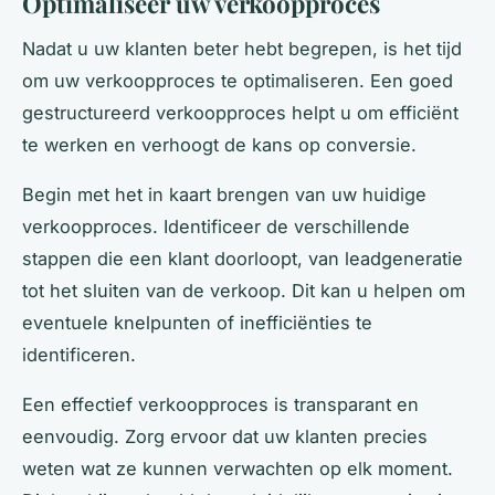
Optimaliseer uw verkoopproces
Nadat u uw klanten beter hebt begrepen, is het tijd
om uw verkoopproces te optimaliseren. Een goed
gestructureerd verkoopproces helpt u om efficiënt
te werken en verhoogt de kans op conversie.
Begin met het in kaart brengen van uw huidige
verkoopproces. Identificeer de verschillende
stappen die een klant doorloopt, van leadgeneratie
tot het sluiten van de verkoop. Dit kan u helpen om
eventuele knelpunten of inefficiënties te
identificeren.
Een effectief verkoopproces is transparant en
eenvoudig. Zorg ervoor dat uw klanten precies
weten wat ze kunnen verwachten op elk moment.