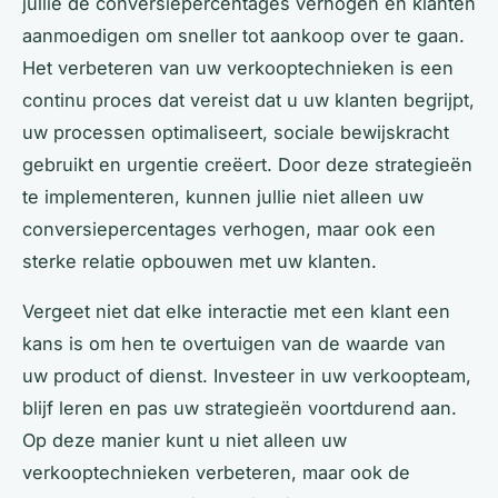
jullie de conversiepercentages verhogen en klanten
aanmoedigen om sneller tot aankoop over te gaan.
Het verbeteren van uw verkooptechnieken is een
continu proces dat vereist dat u uw klanten begrijpt,
uw processen optimaliseert, sociale bewijskracht
gebruikt en urgentie creëert. Door deze strategieën
te implementeren, kunnen jullie niet alleen uw
conversiepercentages verhogen, maar ook een
sterke relatie opbouwen met uw klanten.
Vergeet niet dat elke interactie met een klant een
kans is om hen te overtuigen van de waarde van
uw product of dienst. Investeer in uw verkoopteam,
blijf leren en pas uw strategieën voortdurend aan.
Op deze manier kunt u niet alleen uw
verkooptechnieken verbeteren, maar ook de