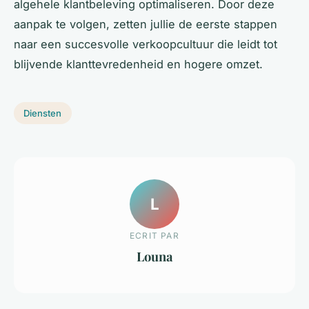
algehele klantbeleving optimaliseren. Door deze
aanpak te volgen, zetten jullie de eerste stappen
naar een succesvolle verkoopcultuur die leidt tot
blijvende klanttevredenheid en hogere omzet.
Diensten
L
ECRIT PAR
Louna