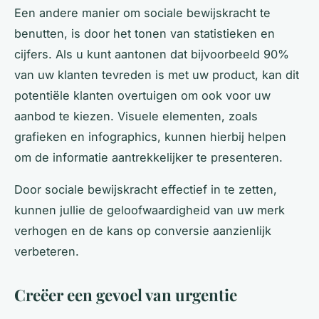
Een andere manier om sociale bewijskracht te
benutten, is door het tonen van statistieken en
cijfers. Als u kunt aantonen dat bijvoorbeeld 90%
van uw klanten tevreden is met uw product, kan dit
potentiële klanten overtuigen om ook voor uw
aanbod te kiezen. Visuele elementen, zoals
grafieken en infographics, kunnen hierbij helpen
om de informatie aantrekkelijker te presenteren.
Door sociale bewijskracht effectief in te zetten,
kunnen jullie de geloofwaardigheid van uw merk
verhogen en de kans op conversie aanzienlijk
verbeteren.
Creëer een gevoel van urgentie