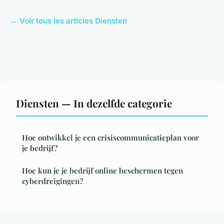
← Voir tous les articles Diensten
Diensten — In dezelfde categorie
Hoe ontwikkel je een crisiscommunicatieplan voor
je bedrijf?
Hoe kun je je bedrijf online beschermen tegen
cyberdreigingen?