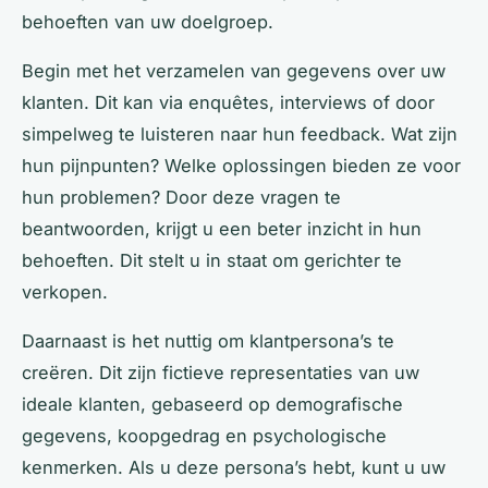
behoeften van uw doelgroep.
Begin met het verzamelen van gegevens over uw
klanten. Dit kan via enquêtes, interviews of door
simpelweg te luisteren naar hun feedback. Wat zijn
hun pijnpunten? Welke oplossingen bieden ze voor
hun problemen? Door deze vragen te
beantwoorden, krijgt u een beter inzicht in hun
behoeften. Dit stelt u in staat om gerichter te
verkopen.
Daarnaast is het nuttig om klantpersona’s te
creëren. Dit zijn fictieve representaties van uw
ideale klanten, gebaseerd op demografische
gegevens, koopgedrag en psychologische
kenmerken. Als u deze persona’s hebt, kunt u uw