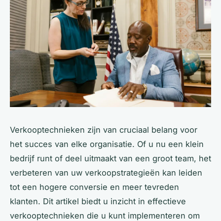
Verkooptechnieken zijn van cruciaal belang voor
het succes van elke organisatie. Of u nu een klein
bedrijf runt of deel uitmaakt van een groot team, het
verbeteren van uw verkoopstrategieën kan leiden
tot een hogere conversie en meer tevreden
klanten. Dit artikel biedt u inzicht in effectieve
verkooptechnieken die u kunt implementeren om