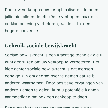
Door uw verkoopproces te optimaliseren, kunnen
jullie niet alleen de efficiëntie verhogen maar ook
de klantbeleving verbeteren, wat leidt tot een
hogere conversie.
Gebruik sociale bewijskracht
Sociale bewijskracht is een krachtige techniek die u
kunt gebruiken om uw verkoop te verbeteren. Het
idee achter sociale bewijskracht is dat mensen
geneigd zijn om gedrag over te nemen dat ze bij
anderen waarnemen. Door positieve ervaringen van
andere klanten te delen, kunt u potentiële klanten
aanmoedigen om ook een aankoop te doen.
Begin met het verzamelen van testimonials en