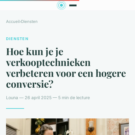
Accueil
›
Diensten
DIENSTEN
Hoe kun je je
verkooptechnieken
verbeteren voor een hogere
conversie?
Louna — 26 april 2025 — 5 min de lecture