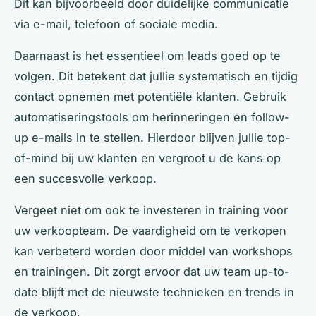
Dit kan bijvoorbeeld door duidelijke communicatie
via e-mail, telefoon of sociale media.
Daarnaast is het essentieel om leads goed op te
volgen. Dit betekent dat jullie systematisch en tijdig
contact opnemen met potentiële klanten. Gebruik
automatiseringstools om herinneringen en follow-
up e-mails in te stellen. Hierdoor blijven jullie top-
of-mind bij uw klanten en vergroot u de kans op
een succesvolle verkoop.
Vergeet niet om ook te investeren in training voor
uw verkoopteam. De vaardigheid om te verkopen
kan verbeterd worden door middel van workshops
en trainingen. Dit zorgt ervoor dat uw team up-to-
date blijft met de nieuwste technieken en trends in
de verkoop.