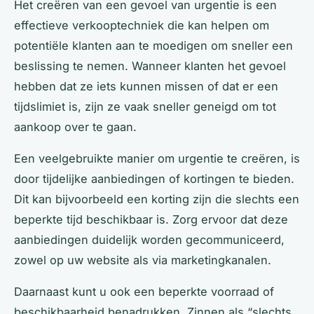
Het creëren van een gevoel van urgentie is een
effectieve verkooptechniek die kan helpen om
potentiële klanten aan te moedigen om sneller een
beslissing te nemen. Wanneer klanten het gevoel
hebben dat ze iets kunnen missen of dat er een
tijdslimiet is, zijn ze vaak sneller geneigd om tot
aankoop over te gaan.
Een veelgebruikte manier om urgentie te creëren, is
door tijdelijke aanbiedingen of kortingen te bieden.
Dit kan bijvoorbeeld een korting zijn die slechts een
beperkte tijd beschikbaar is. Zorg ervoor dat deze
aanbiedingen duidelijk worden gecommuniceerd,
zowel op uw website als via marketingkanalen.
Daarnaast kunt u ook een beperkte voorraad of
beschikbaarheid benadrukken. Zinnen als “slechts