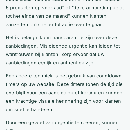
5 producten op voorraad” of “deze aanbieding geldt
tot het einde van de maand” kunnen klanten
aanzetten om sneller tot actie over te gaan.
Het is belangrijk om transparant te zijn over deze
aanbiedingen. Misleidende urgentie kan leiden tot
wantrouwen bij klanten. Zorg ervoor dat uw
aanbiedingen eerlijk en authentiek zijn.
Een andere techniek is het gebruik van countdown
timers op uw website. Deze timers tonen de tijd die
overblijft voor een aanbieding of korting en kunnen
een krachtige visuele herinnering zijn voor klanten
om snel te handelen.
Door een gevoel van urgentie te creëren, kunnen