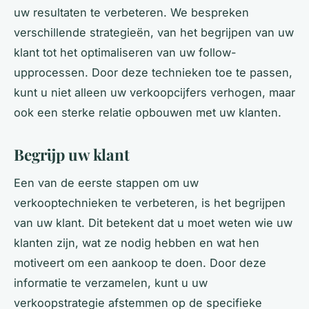
uw resultaten te verbeteren. We bespreken
verschillende strategieën, van het begrijpen van uw
klant tot het optimaliseren van uw follow-
upprocessen. Door deze technieken toe te passen,
kunt u niet alleen uw verkoopcijfers verhogen, maar
ook een sterke relatie opbouwen met uw klanten.
Begrijp uw klant
Een van de eerste stappen om uw
verkooptechnieken te verbeteren, is het begrijpen
van uw klant. Dit betekent dat u moet weten wie uw
klanten zijn, wat ze nodig hebben en wat hen
motiveert om een aankoop te doen. Door deze
informatie te verzamelen, kunt u uw
verkoopstrategie afstemmen op de specifieke