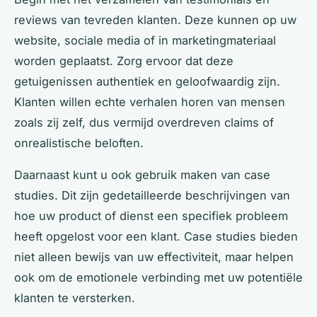
reviews van tevreden klanten. Deze kunnen op uw
website, sociale media of in marketingmateriaal
worden geplaatst. Zorg ervoor dat deze
getuigenissen authentiek en geloofwaardig zijn.
Klanten willen echte verhalen horen van mensen
zoals zij zelf, dus vermijd overdreven claims of
onrealistische beloften.
Daarnaast kunt u ook gebruik maken van case
studies. Dit zijn gedetailleerde beschrijvingen van
hoe uw product of dienst een specifiek probleem
heeft opgelost voor een klant. Case studies bieden
niet alleen bewijs van uw effectiviteit, maar helpen
ook om de emotionele verbinding met uw potentiële
klanten te versterken.