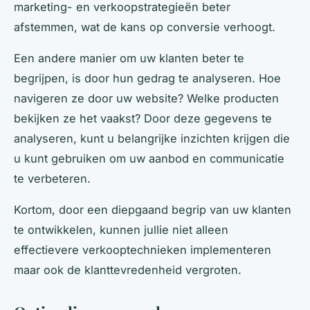
marketing- en verkoopstrategieën beter
afstemmen, wat de kans op conversie verhoogt.
Een andere manier om uw klanten beter te
begrijpen, is door hun gedrag te analyseren. Hoe
navigeren ze door uw website? Welke producten
bekijken ze het vaakst? Door deze gegevens te
analyseren, kunt u belangrijke inzichten krijgen die
u kunt gebruiken om uw aanbod en communicatie
te verbeteren.
Kortom, door een diepgaand begrip van uw klanten
te ontwikkelen, kunnen jullie niet alleen
effectievere verkooptechnieken implementeren
maar ook de klanttevredenheid vergroten.