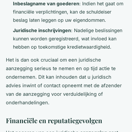
Inbeslagname van goederen
: Indien het gaat om
financiële verplichtingen, kan de schuldeiser
beslag laten leggen op uw eigendommen.
Juridische inschrijvingen
: Nadelige beslissingen
kunnen worden geregistreerd, wat invloed kan
hebben op toekomstige kredietwaardigheid.
Het is dan ook cruciaal om een juridische
aanzegging serieus te nemen en op tijd actie te
ondernemen. Dit kan inhouden dat u juridisch
advies inwint of contact opneemt met de afzender
van de aanzegging voor verduidelijking of
onderhandelingen.
Financiële en reputatiegevolgen