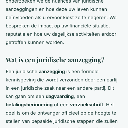
onderzoeken we de nuances van juridische
aanzeggingen en hoe deze uw leven kunnen
beïnvloeden als u ervoor kiest ze te negeren. We
bespreken de impact op uw financiële situatie,
reputatie en hoe uw dagelijkse activiteiten erdoor
getroffen kunnen worden.
Wat is een juridische aanzegging?
Een juridische
aanzegging
is een formele
kennisgeving die wordt verzonden door een partij
in een juridische zaak naar een andere partij. Dit
kan gaan om een
dagvaarding
, een
betalingsherinnering
of een
verzoekschrift
. Het
doel is om de ontvanger officieel op de hoogte te
stellen van bepaalde juridische stappen die zullen