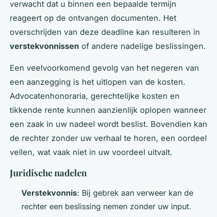
verwacht dat u binnen een bepaalde termijn
reageert op de ontvangen documenten. Het
overschrijden van deze deadline kan resulteren in
verstekvonnissen
of andere nadelige beslissingen.
Een veelvoorkomend gevolg van het negeren van
een aanzegging is het uitlopen van de kosten.
Advocatenhonoraria, gerechtelijke kosten en
tikkende rente kunnen aanzienlijk oplopen wanneer
een zaak in uw nadeel wordt beslist. Bovendien kan
de rechter zonder uw verhaal te horen, een oordeel
vellen, wat vaak niet in uw voordeel uitvalt.
Juridische nadelen
Verstekvonnis
: Bij gebrek aan verweer kan de
rechter een beslissing nemen zonder uw input.