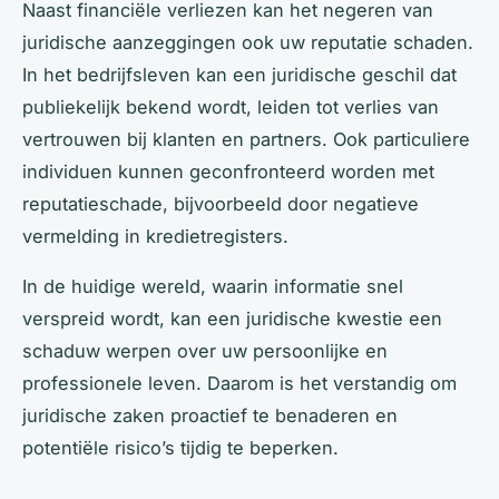
Naast financiële verliezen kan het negeren van
juridische aanzeggingen ook uw reputatie schaden.
In het bedrijfsleven kan een juridische geschil dat
publiekelijk bekend wordt, leiden tot verlies van
vertrouwen bij klanten en partners. Ook particuliere
individuen kunnen geconfronteerd worden met
reputatieschade, bijvoorbeeld door negatieve
vermelding in kredietregisters.
In de huidige wereld, waarin informatie snel
verspreid wordt, kan een juridische kwestie een
schaduw werpen over uw persoonlijke en
professionele leven. Daarom is het verstandig om
juridische zaken proactief te benaderen en
potentiële risico’s tijdig te beperken.