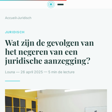
Accueil
›
Juridisch
JURIDISCH
Wat zijn de gevolgen van
het negeren van een
juridische aanzegging?
Louna — 26 april 2025 — 5 min de lecture