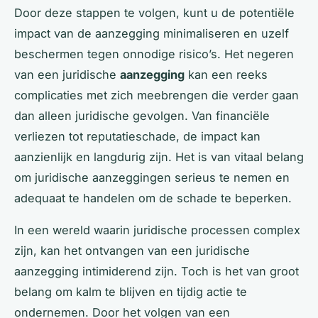
Door deze stappen te volgen, kunt u de potentiële
impact van de aanzegging minimaliseren en uzelf
beschermen tegen onnodige risico’s. Het negeren
van een juridische
aanzegging
kan een reeks
complicaties met zich meebrengen die verder gaan
dan alleen juridische gevolgen. Van financiële
verliezen tot reputatieschade, de impact kan
aanzienlijk en langdurig zijn. Het is van vitaal belang
om juridische aanzeggingen serieus te nemen en
adequaat te handelen om de schade te beperken.
In een wereld waarin juridische processen complex
zijn, kan het ontvangen van een juridische
aanzegging intimiderend zijn. Toch is het van groot
belang om kalm te blijven en tijdig actie te
ondernemen. Door het volgen van een