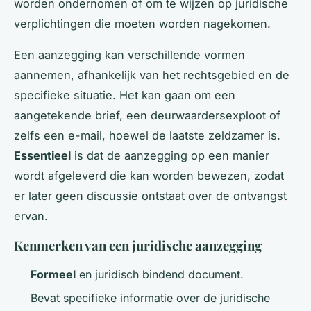
worden ondernomen of om te wijzen op juridische
verplichtingen die moeten worden nagekomen.
Een aanzegging kan verschillende vormen
aannemen, afhankelijk van het rechtsgebied en de
specifieke situatie. Het kan gaan om een
aangetekende brief, een deurwaardersexploot of
zelfs een e-mail, hoewel de laatste zeldzamer is.
Essentieel
is dat de aanzegging op een manier
wordt afgeleverd die kan worden bewezen, zodat
er later geen discussie ontstaat over de ontvangst
ervan.
Kenmerken van een juridische aanzegging
Formeel
en juridisch bindend document.
Bevat specifieke informatie over de juridische