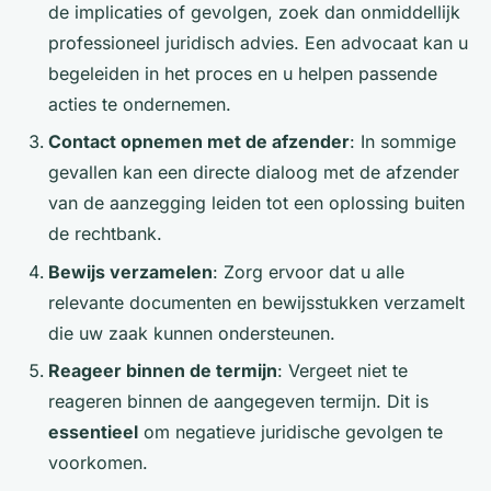
de implicaties of gevolgen, zoek dan onmiddellijk
professioneel juridisch advies. Een advocaat kan u
begeleiden in het proces en u helpen passende
acties te ondernemen.
Contact opnemen met de afzender
: In sommige
gevallen kan een directe dialoog met de afzender
van de aanzegging leiden tot een oplossing buiten
de rechtbank.
Bewijs verzamelen
: Zorg ervoor dat u alle
relevante documenten en bewijsstukken verzamelt
die uw zaak kunnen ondersteunen.
Reageer binnen de termijn
: Vergeet niet te
reageren binnen de aangegeven termijn. Dit is
essentieel
om negatieve juridische gevolgen te
voorkomen.