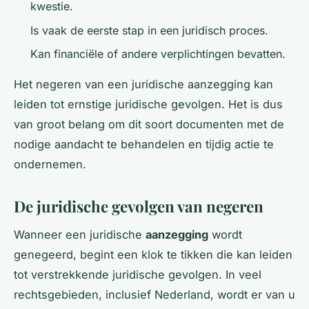
kwestie.
Is vaak de eerste stap in een juridisch proces.
Kan financiële of andere verplichtingen bevatten.
Het negeren van een juridische aanzegging kan
leiden tot ernstige juridische gevolgen. Het is dus
van groot belang om dit soort documenten met de
nodige aandacht te behandelen en tijdig actie te
ondernemen.
De juridische gevolgen van negeren
Wanneer een juridische
aanzegging
wordt
genegeerd, begint een klok te tikken die kan leiden
tot verstrekkende juridische gevolgen. In veel
rechtsgebieden, inclusief Nederland, wordt er van u