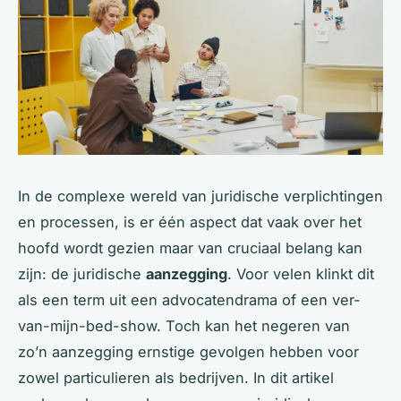
In de complexe wereld van juridische verplichtingen
en processen, is er één aspect dat vaak over het
hoofd wordt gezien maar van cruciaal belang kan
zijn: de juridische
aanzegging
. Voor velen klinkt dit
als een term uit een advocatendrama of een ver-
van-mijn-bed-show. Toch kan het negeren van
zo’n aanzegging ernstige gevolgen hebben voor
zowel particulieren als bedrijven. In dit artikel