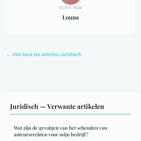
ECRIT PAR
Louna
← Voir tous les articles Juridisch
Juridisch — Verwante artikelen
Wat zijn de gevolgen van het schenden van
auteursrechten voor mijn bedrijf?