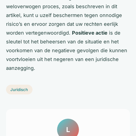
weloverwogen proces, zoals beschreven in dit
artikel, kunt u uzelf beschermen tegen onnodige
risico’s en ervoor zorgen dat uw rechten eerlijk
worden vertegenwoordigd.
Positieve actie
is de
sleutel tot het beheersen van de situatie en het
voorkomen van de negatieve gevolgen die kunnen
voortvloeien uit het negeren van een juridische
aanzegging.
Juridisch
L