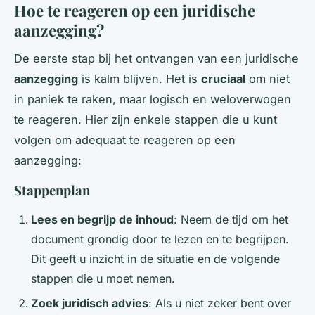
Hoe te reageren op een juridische
aanzegging?
De eerste stap bij het ontvangen van een juridische
aanzegging
is kalm blijven. Het is
cruciaal
om niet
in paniek te raken, maar logisch en weloverwogen
te reageren. Hier zijn enkele stappen die u kunt
volgen om adequaat te reageren op een
aanzegging:
Stappenplan
Lees en begrijp de inhoud
: Neem de tijd om het
document grondig door te lezen en te begrijpen.
Dit geeft u inzicht in de situatie en de volgende
stappen die u moet nemen.
Zoek juridisch advies
: Als u niet zeker bent over